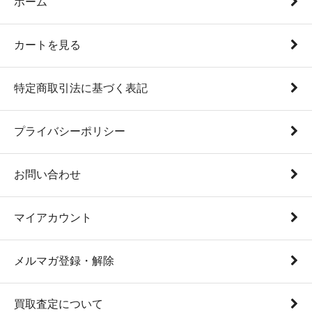
ホーム
カートを見る
特定商取引法に基づく表記
プライバシーポリシー
お問い合わせ
マイアカウント
メルマガ登録・解除
買取査定について