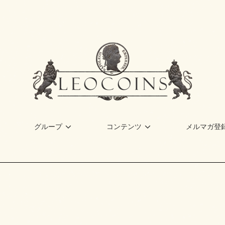
グループ
コンテンツ
メルマガ登