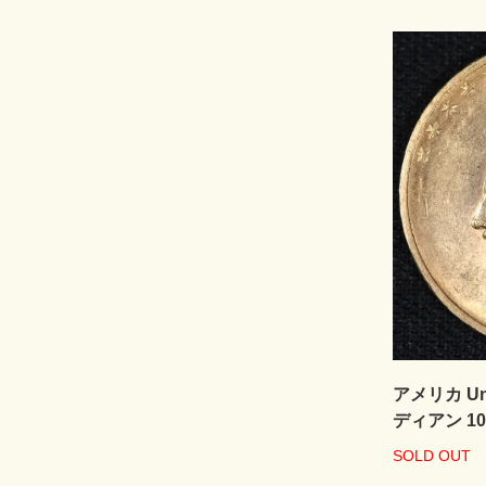
アメリカ Unit
ディアン 10
SOLD OUT