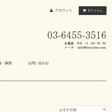
アカウント
0
アイテム
録・解除
お問い合わせ