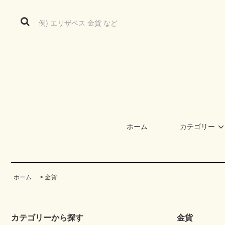
ホーム
カテゴリー
ホーム
>
金貨
カテゴリーから探す
金貨