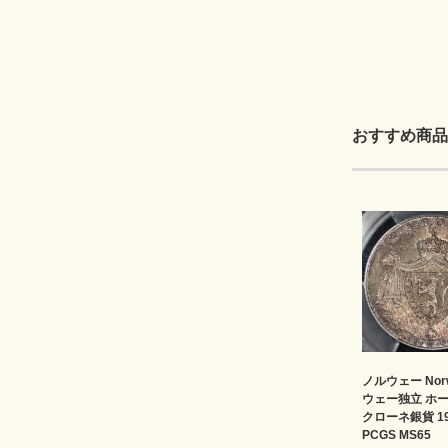
おすすめ商品
ノルウェー Nor
ウェー独立 ホー
クローネ銀貨 1
PCGS MS65