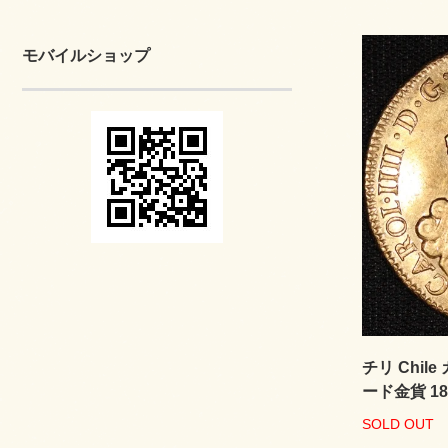
モバイルショップ
チリ Chile
ード金貨 18
SOLD OUT