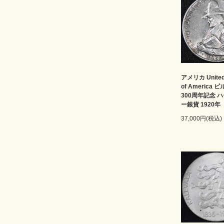
アメリカ United 
of America
300周年記念 
ー銀貨 1920年
37,000円(税込)