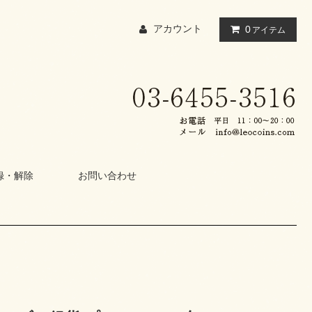
アカウント
0
アイテム
録・解除
お問い合わせ