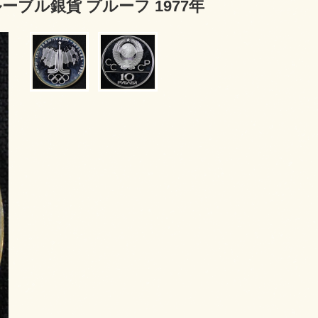
ルーブル銀貨 プルーフ 1977年