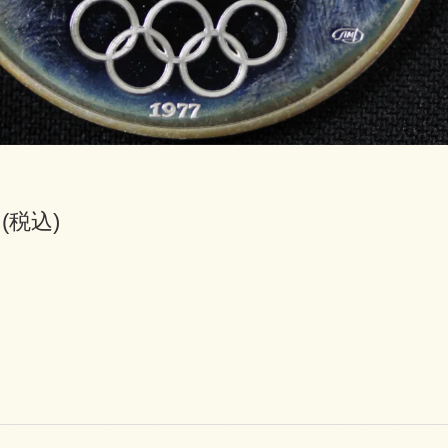
円(税込)