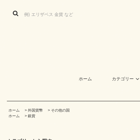
ホーム
カテゴリー
ホーム
>
外国貨幣
>
その他の国
ホーム
>
銀貨