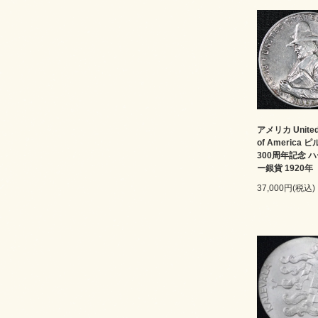
アメリカ United 
of America
300周年記念 
ー銀貨 1920年
37,000円(税込)