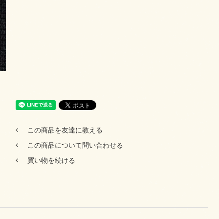
この商品を友達に教える
この商品について問い合わせる
買い物を続ける