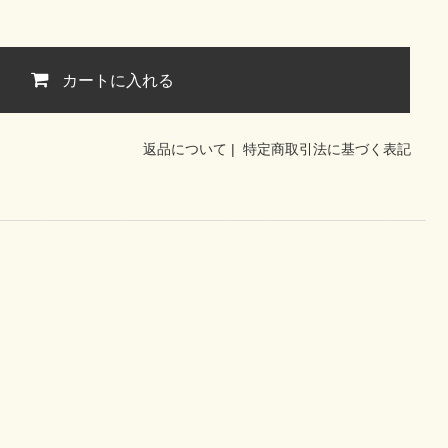
カートに入れる
返品について
|
特定商取引法に基づく表記