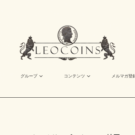
グループ
コンテンツ
メルマガ登