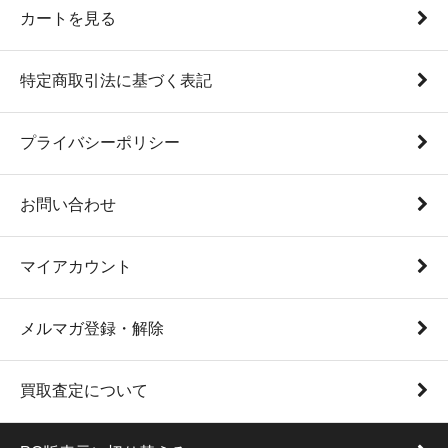
カートを見る
特定商取引法に基づく表記
プライバシーポリシー
お問い合わせ
マイアカウント
メルマガ登録・解除
買取査定について