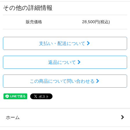
その他の詳細情報
販売価格
28,500円(税込)
支払い・配送について
返品について
この商品について問い合わせる
ホーム