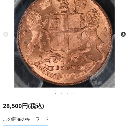
28,500円(税込)
この商品のキーワード