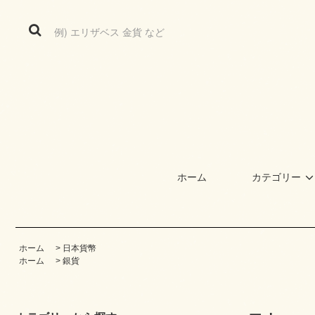
ホーム
カテゴリー
ホーム
>
日本貨幣
ホーム
>
銀貨