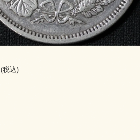
円(税込)