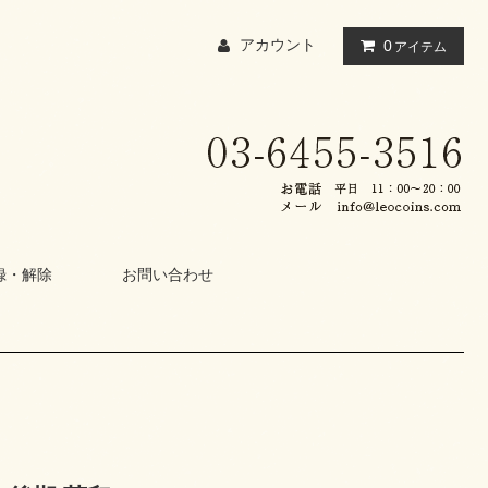
アカウント
0
アイテム
録・解除
お問い合わせ