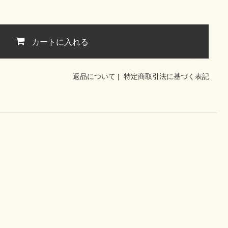
カートに入れる
返品について
|
特定商取引法に基づく表記