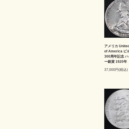
アメリカ United 
of America
300周年記念 
ー銀貨 1920年
37,000円(税込)