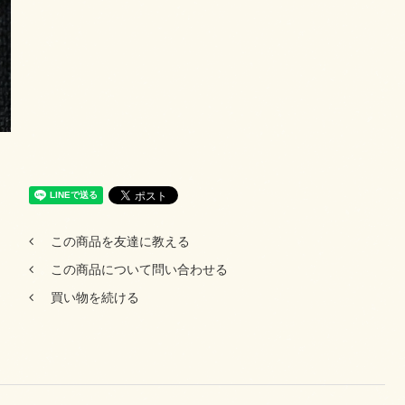
この商品を友達に教える
この商品について問い合わせる
買い物を続ける