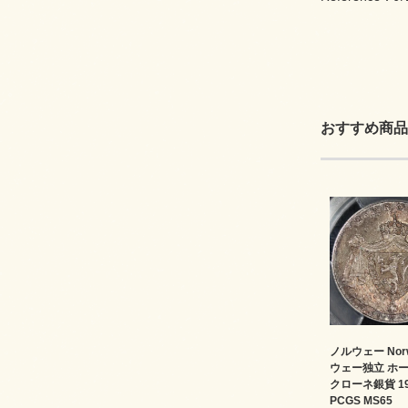
おすすめ商品
ノルウェー Nor
ウェー独立 ホー
クローネ銀貨 1
PCGS MS65