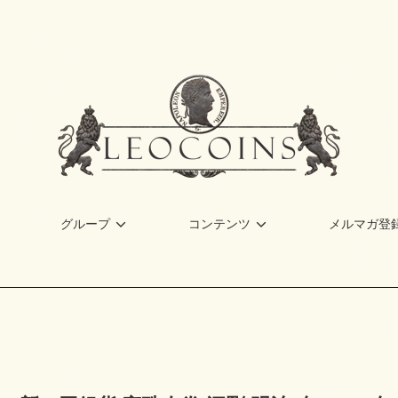
グループ
コンテンツ
メルマガ登