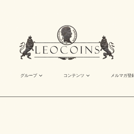
グループ
コンテンツ
メルマガ登