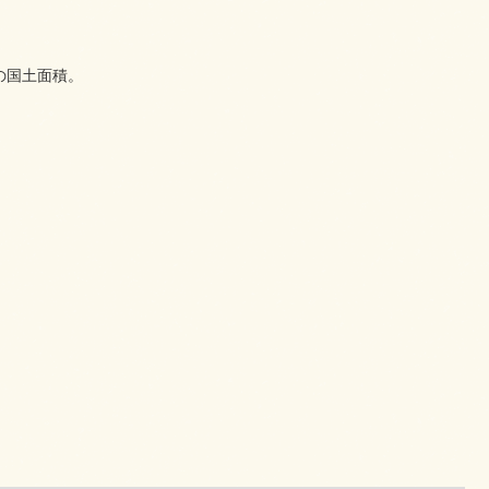
目の国土面積。