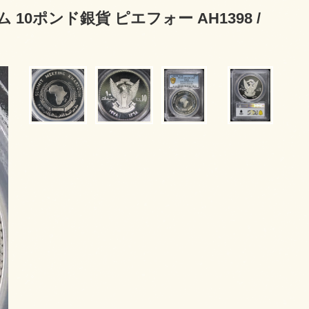
10ポンド銀貨 ピエフォー AH1398 /