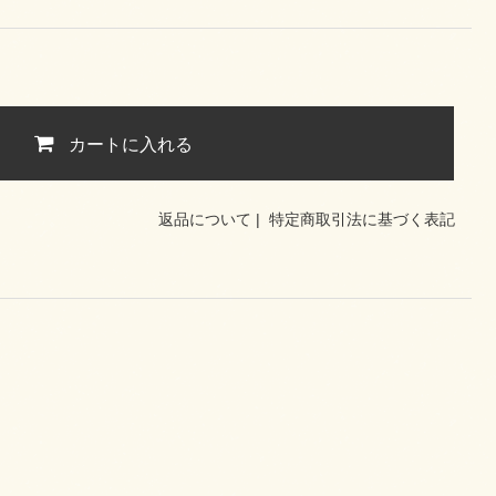
カートに入れる
返品について
|
特定商取引法に基づく表記