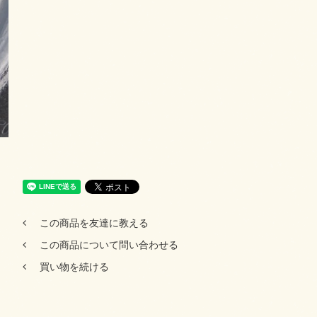
この商品を友達に教える
この商品について問い合わせる
買い物を続ける