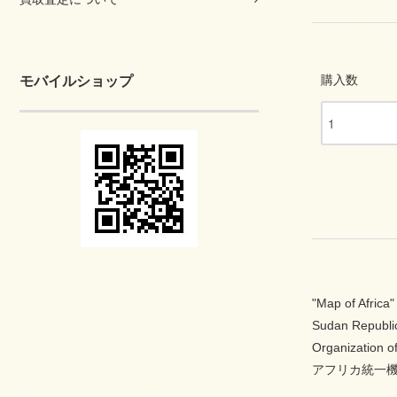
購入数
モバイルショップ
"Map of Africa"
Sudan Republi
Organization o
アフリカ統一機構