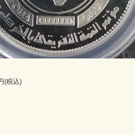
0円(税込)