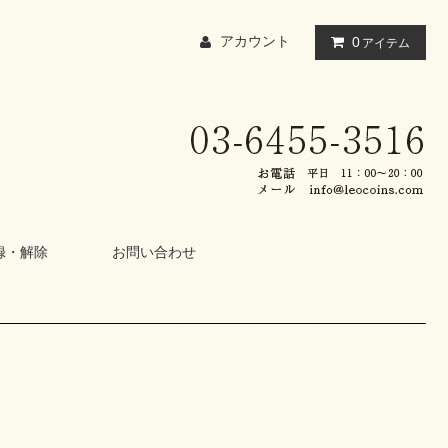
アカウント
0
アイテム
録・解除
お問い合わせ