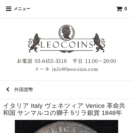
0
メニュー
外国貨幣
イタリア Italy ヴェネツィア Venice 革命共
和国 サンマルコの獅子 5リラ銀貨 1848年