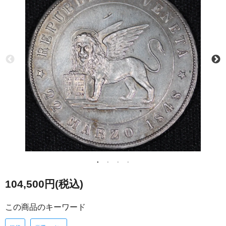
104,500円(税込)
この商品のキーワード