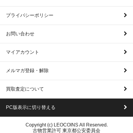
プライバシーポリシー
お問い合わせ
マイアカウント
メルマガ登録・解除
買取査定について
PC版表示に切り替える
Copyright (c) LEOCOINS All Reserved.
古物営業許可 東京都公安委員会