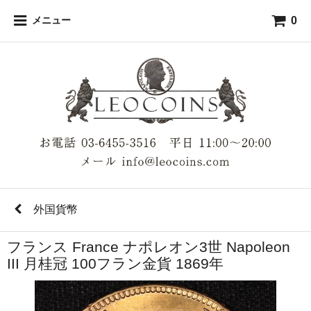
0
メニュー
外国貨幣
フランス France ナポレオン3世 Napoleon
III 月桂冠 100フラン金貨 1869年