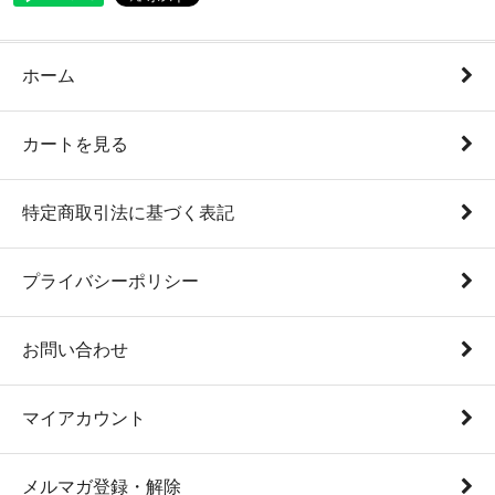
ホーム
カートを見る
特定商取引法に基づく表記
プライバシーポリシー
お問い合わせ
マイアカウント
メルマガ登録・解除