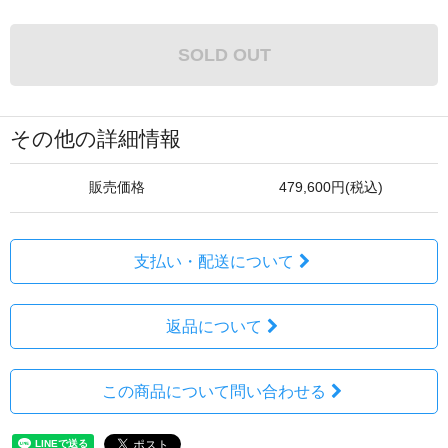
SOLD OUT
その他の詳細情報
販売価格
479,600円(税込)
支払い・配送について
返品について
この商品について問い合わせる