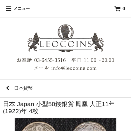
0
メニュー
日本貨幣
日本 Japan 小型50銭銀貨 鳳凰 大正11年
(1922)年 4枚