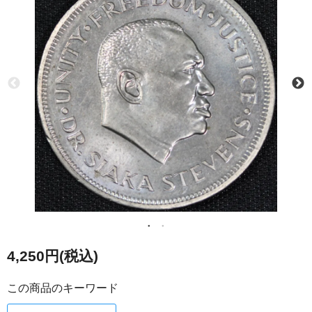
4,250円(税込)
この商品のキーワード