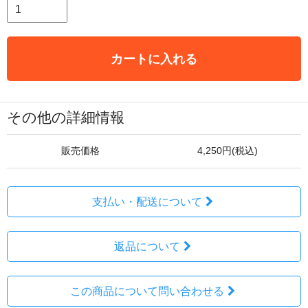
カートに入れる
その他の詳細情報
販売価格
4,250円(税込)
支払い・配送について
返品について
この商品について問い合わせる