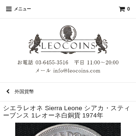
0
メニュー
外国貨幣
シエラレオネ Sierra Leone シアカ・スティ
ーブンス 1レオーネ白銅貨 1974年