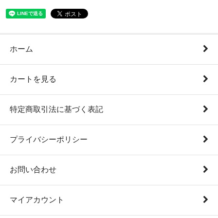
ホーム
カートを見る
特定商取引法に基づく表記
プライバシーポリシー
お問い合わせ
マイアカウント