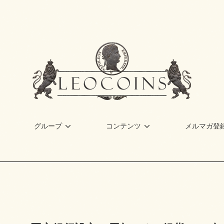
グループ
コンテンツ
メルマガ登