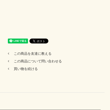
この商品を友達に教える
この商品について問い合わせる
買い物を続ける