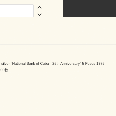
 silver "National Bank of Cuba - 25th Anniversary" 5 Pesos 1975
00枚