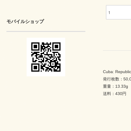
モバイルショップ
Cuba: Republic
発行枚数：50,0
重量：13.33g
送料：430円