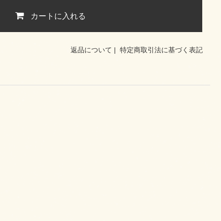
カートに入れる
返品について
|
特定商取引法に基づく表記