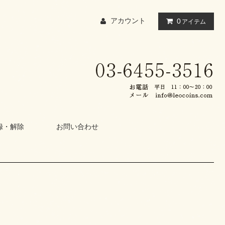
アカウント
0
アイテム
録・解除
お問い合わせ