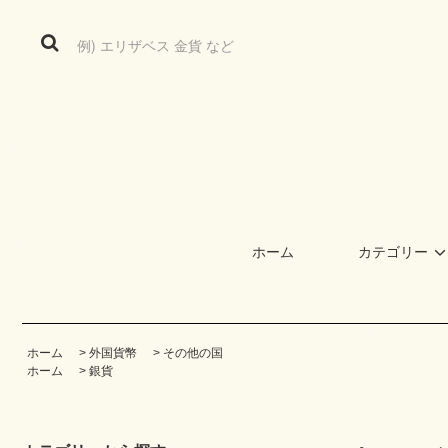
ホーム
カテゴリー
ホーム
>
外国貨幣
>
その他の国
ホーム
>
銀貨