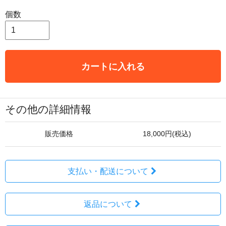
個数
カートに入れる
その他の詳細情報
販売価格
18,000円(税込)
支払い・配送について
返品について