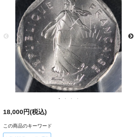
18,000円(税込)
この商品のキーワード