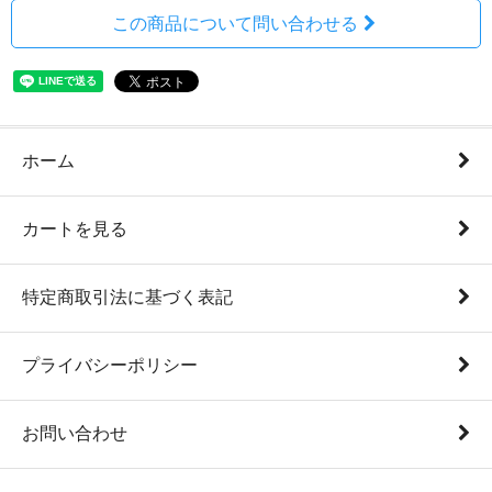
この商品について問い合わせる
ホーム
カートを見る
特定商取引法に基づく表記
プライバシーポリシー
お問い合わせ