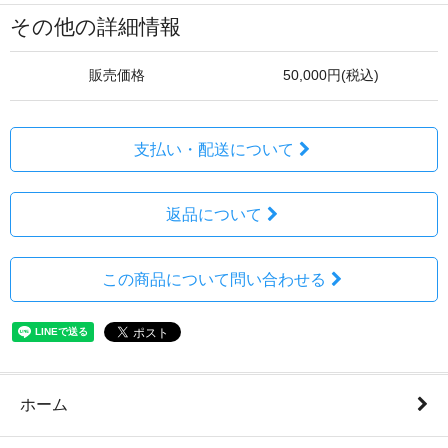
その他の詳細情報
販売価格
50,000円(税込)
支払い・配送について
返品について
この商品について問い合わせる
ホーム