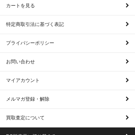
カートを見る
特定商取引法に基づく表記
プライバシーポリシー
お問い合わせ
マイアカウント
メルマガ登録・解除
買取査定について