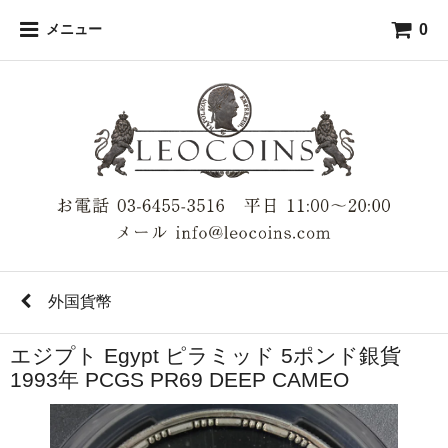
0
メニュー
外国貨幣
エジプト Egypt ピラミッド 5ポンド銀貨
1993年 PCGS PR69 DEEP CAMEO