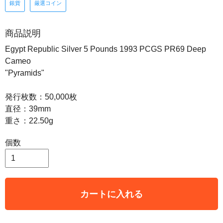
銀貨
厳選コイン
商品説明
Egypt Republic Silver 5 Pounds 1993 PCGS PR69 Deep
Cameo
"Pyramids"
発行枚数：50,000枚
直径：39mm
重さ：22.50g
個数
カートに入れる