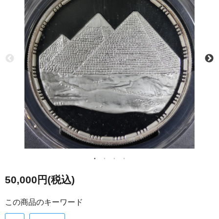
50,000円(税込)
この商品のキーワード