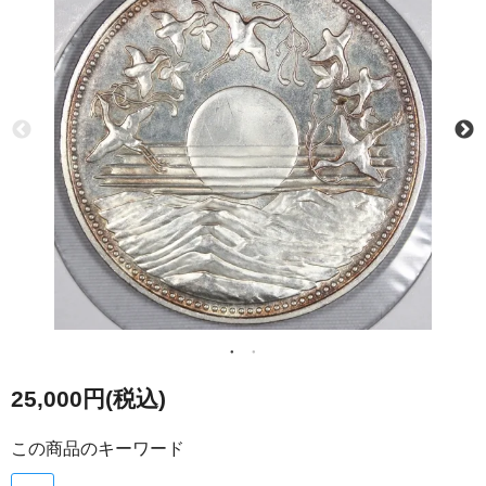
25,000円(税込)
この商品のキーワード