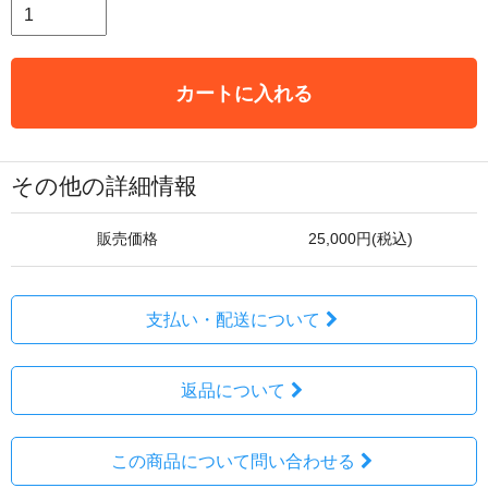
カートに入れる
その他の詳細情報
販売価格
25,000円(税込)
支払い・配送について
返品について
この商品について問い合わせる