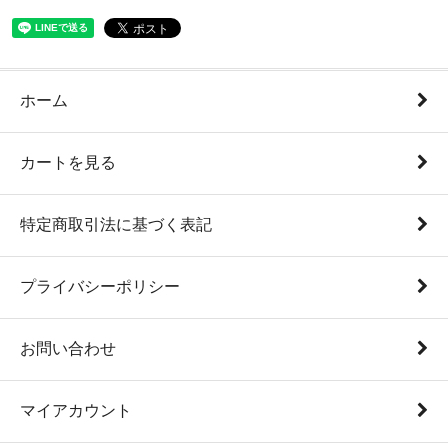
ホーム
カートを見る
特定商取引法に基づく表記
プライバシーポリシー
お問い合わせ
マイアカウント